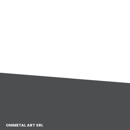
ONIMETAL ART SRL