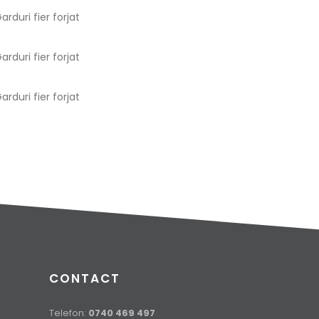
CONTACT
Telefon:
0740 469 497