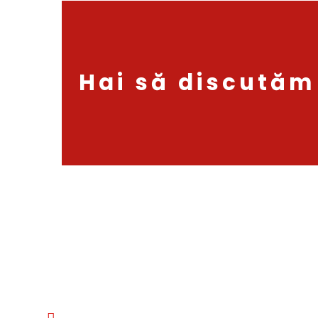
Hai să discutăm