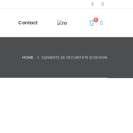
0
Contact
HOME
ELEMENTE DE SECURITATE ȘI DESIGN