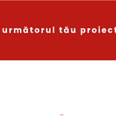
 următorul tău proiec