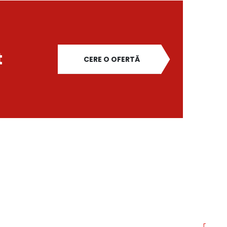
t
CERE O OFERTĂ